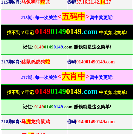
马兔狗牛
蛇
龙
37.16.21.42.
14
.27
215期6肖:
⑥码
<
五码中
>
215期: 每一次关注
离中奖更近!
0149
0149
0149
.com
找不到？牢记
中奖如此简单!
记住:
0149
0149
0149
.com 赚钱就是这么简单!
猪鼠鸡虎狗
蛇
014901490149.com
217期6肖:
⑥码
<
六肖中
>
217期: 每一次关注
离中奖更近!
0149
0149
0149
.com
找不到？牢记
中奖如此简单!
记住:
0149
0149
0149
.com 赚钱就是这么简单!
马
虎
龙狗鼠鸡
014901490149.com
218期6肖:
⑥码