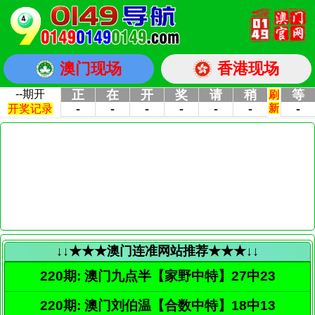
澳门现场
香港现场
↓↓★★★澳门连准网站推荐★★★↓↓
220期: 澳门九点半【家野中特】27中23
220期: 澳门刘伯温【合数中特】18中13