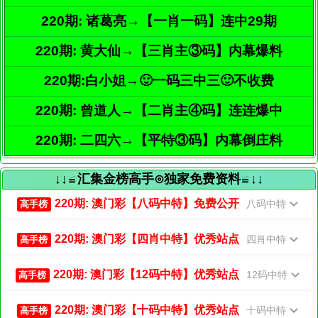
220期: 诸葛亮→【一肖一码】连中29期
220期: 黄大仙→【三肖主③码】内幕爆料
220期:白小姐→🙂一码三中三🙂不收费
220期: 曾道人→【二肖主④码】连连爆中
220期: 二四六→【平特③码】内幕倒庄料
↓↓≌汇集金榜高手⊙独家免费资料≌↓↓
220期: 澳门彩【八码中特】免费公开
八码中特
高手榜
220期: 澳门彩【四肖中特】优秀站点
四肖中特
高手榜
220期: 澳门彩【12码中特】优秀站点
12码中特
高手榜
220期: 澳门彩【十码中特】优秀站点
十码中特
高手榜