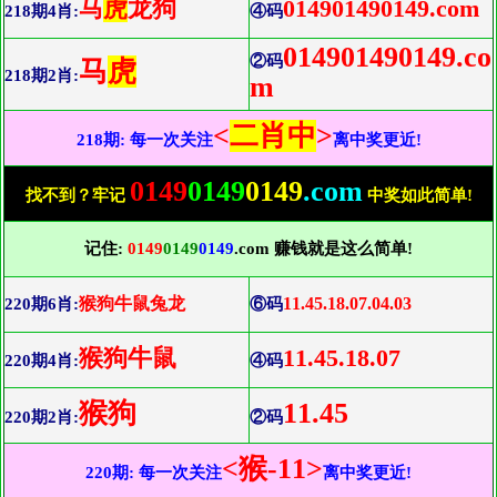
马
虎
龙狗
014901490149.com
218期4肖:
④码
014901490149.co
②码
马
虎
218期2肖:
m
<
二肖中
>
218期: 每一次关注
离中奖更近!
0149
0149
0149
.com
找不到？牢记
中奖如此简单!
记住:
0149
0149
0149
.com 赚钱就是这么简单!
猴狗牛鼠兔龙
11.45.18.07.04.03
220期6肖:
⑥码
猴狗牛鼠
11.45.18.07
220期4肖:
④码
猴狗
11.45
220期2肖:
②码
<猴-11>
220期: 每一次关注
离中奖更近!