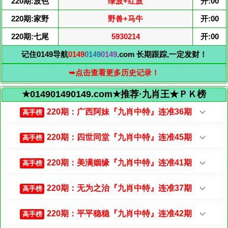
220期:波色
绿波+红波
开:00
220期:家野
野兽+马牛
开:00
220期:七尾
5930214
开:00
记住0149导航
0149
0149
0149
.com 长期跟踪,一定发财！
➥点击查看更多历史记录！
★014901490149.com★推荐·九肖王★ＰＫ榜
220期：广西阿妹『九肖中特』连准36期
高手榜
220期：四世同堂『九肖中特』连准45期
高手榜
220期：美满姻缘『九肖中特』连准41期
高手榜
220期：无为之治『九肖中特』连准37期
高手榜
220期：平平稳稳『九肖中特』连准42期
高手榜