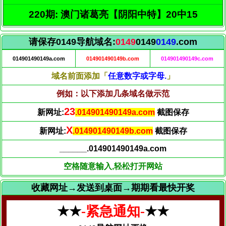
220期: 澳门诸葛亮【阴阳中特】20中15
请保存0149导航域名:
0149
0149
0149
.com
014901490149a.com
014901490149b.com
014901490149c.com
域名前面添加「
任意数字或字母.
」
例如：以下添加几条域名做示范
24
新网址:
.014901490149a.com
截图保存
Y
新网址:
.014901490149b.com
截图保存
______.014901490149a.com
空格随意输入,轻松打开网站
收藏网址→发送到桌面→期期看最快开奖
★★
-紧急通知-
★★