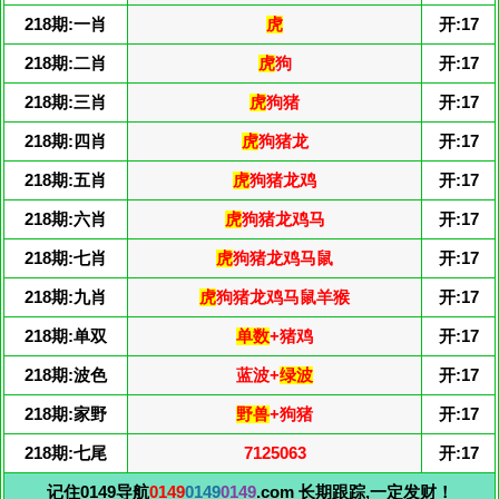
218期:一肖
虎
开:17
218期:二肖
虎
狗
开:17
218期:三肖
虎
狗猪
开:17
218期:四肖
虎
狗猪龙
开:17
218期:五肖
虎
狗猪龙鸡
开:17
218期:六肖
虎
狗猪龙鸡马
开:17
218期:七肖
虎
狗猪龙鸡马鼠
开:17
218期:九肖
虎
狗猪龙鸡马鼠羊猴
开:17
218期:单双
单数
+猪鸡
开:17
218期:波色
蓝波+
绿波
开:17
218期:家野
野兽
+狗猪
开:17
218期:七尾
7125063
开:17
记住0149导航
0149
0149
0149
.com 长期跟踪,一定发财！