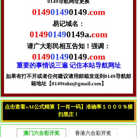
0149导航网址更换
0149
0149
0149
.com
易记域名：
0149
0149
0149a.
com
请广大彩民相互告知！
强调：
0149
0149
0149
.com
重要的事情说三遍 记住本站导航网址
如果有打不开或者任何建议请用邮箱发送到0149导航邮
箱地址【0149tuku@gmail.com】
点击查看»AI公式精算【一肖一码】准确率１０００％横
扫黑庄！