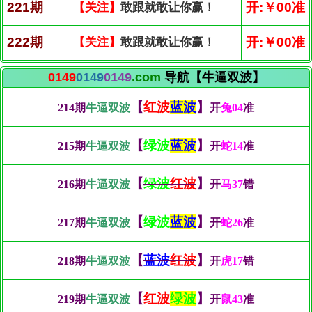
221期
开:￥00准
【关注】
敢跟就敢让你赢！
222期
开:￥00准
【关注】
敢跟就敢让你赢！
0149
0149
0149
.com
导航【牛逼双波】
【
红波
蓝波
】
214期
牛逼双波
开
兔04
准
【
绿波
蓝波
】
215期
牛逼双波
开
蛇14
准
【
绿波
红波
】
216期
牛逼双波
开
马37
错
【
绿波
蓝波
】
217期
牛逼双波
开
蛇26
准
【
蓝波
红波
】
218期
牛逼双波
开
虎17
错
【
红波
绿波
】
219期
牛逼双波
开
鼠43
准