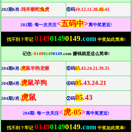
鸡羊猴蛇
兔
虎
10.12.11.38.
40
.41
202期6肖:
⑥码
<
五码中
>
202期: 每一次关注
离中奖更近!
0149
0149
0149
.com
找不到？牢记
中奖如此简单!
记住:
0149
0149
0149
.com 赚钱就是这么简单!
虎
鼠羊狗龙猴
05
.43.24.21.39.35
204期6肖:
⑥码
虎
鼠羊狗
05
.43.24.21
204期4肖:
④码
虎
鼠
05
.43
204期2肖:
②码
<
虎-05
>
204期: 每一次关注
离中奖更近!
0149
0149
0149
.com
找不到？牢记
中奖如此简单!