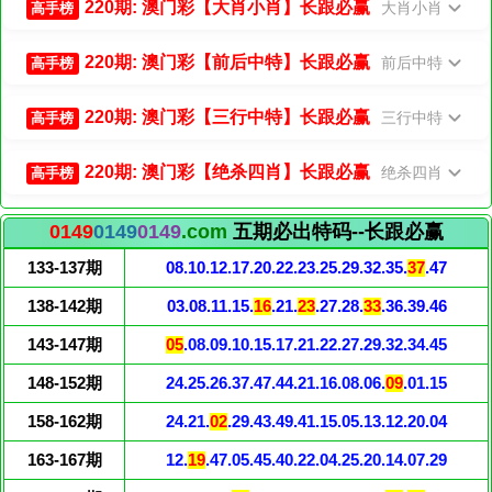
220期: 澳门彩【大肖小肖】长跟必赢
大肖小肖
高手榜
220期: 澳门彩【前后中特】长跟必赢
前后中特
高手榜
220期: 澳门彩【三行中特】长跟必赢
三行中特
高手榜
220期: 澳门彩【绝杀四肖】长跟必赢
绝杀四肖
高手榜
0149
0149
0149
.com
五期必出特码--长跟必赢
133-137期
08.10.12.17.20.22.23.25.29.32.35.
37
.47
138-142期
03.08.11.15.
16
.21.
23
.27.28.
33
.36.39.46
143-147期
05
.08.09.10.15.17.21.22.27.29.32.34.45
148-152期
24.25.26.37.47.44.21.16.08.06.
09
.01.15
158-162期
24.21.
02
.29.43.49.41.15.05.13.12.20.04
163-167期
12.
19
.47.05.45.40.22.04.25.20.14.07.29